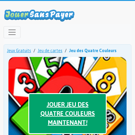
Jeux Gratuits
Jeu de cartes
Jeu des Quatre Couleurs
JOUER JEU DES
QUATRE COULEURS
MAINTENANT!