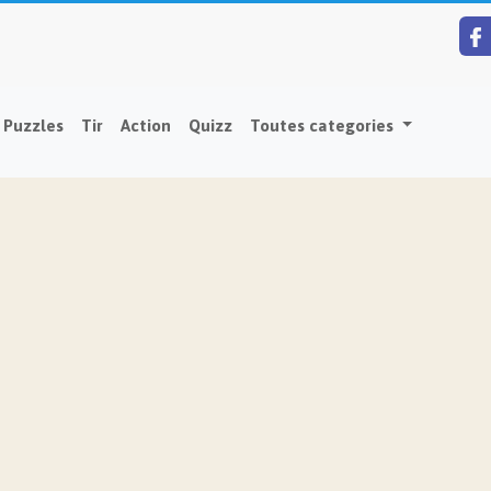
Puzzles
Tir
Action
Quizz
Toutes categories