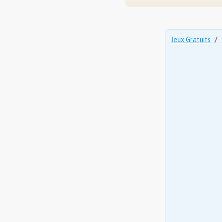
Jeux Gratuits