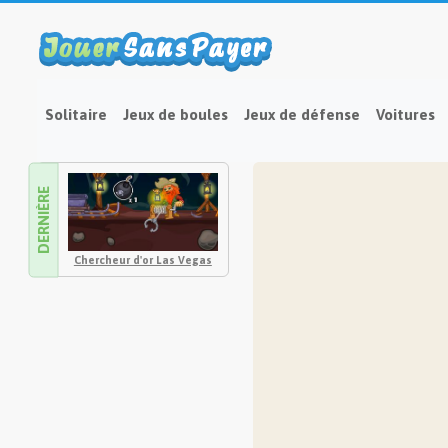
Solitaire
Jeux de boules
Jeux de défense
Voitures
DERNIÈRE
Chercheur d'or Las Vegas