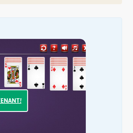
TENANT!