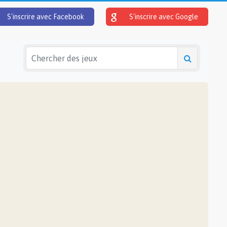
S'inscrire avec Facebook
S'inscrire avec Google