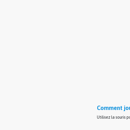
Comment jou
Utilisez la souris 