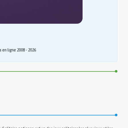
 en ligne 2008 - 2026