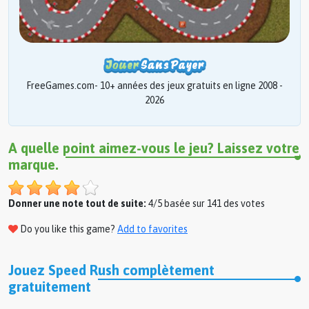
FreeGames.com- 10+ années des jeux gratuits en ligne 2008 -
2026
A quelle point aimez-vous le jeu? Laissez votre
marque.
Donner une note tout de suite:
4/5 basée sur 141 des votes
Do you like this game?
Add to favorites
Jouez Speed Rush complètement
gratuitement