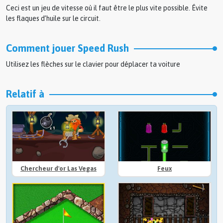
Ceci est un jeu de vitesse où il faut être le plus vite possible. Évite
les flaques d’huile sur le circuit.
Comment jouer Speed Rush
Utilisez les flèches sur le clavier pour déplacer ta voiture
Relatif à
Chercheur d'or Las Vegas
Feux