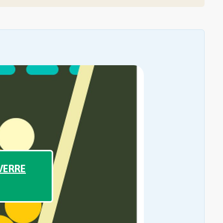
VERRE