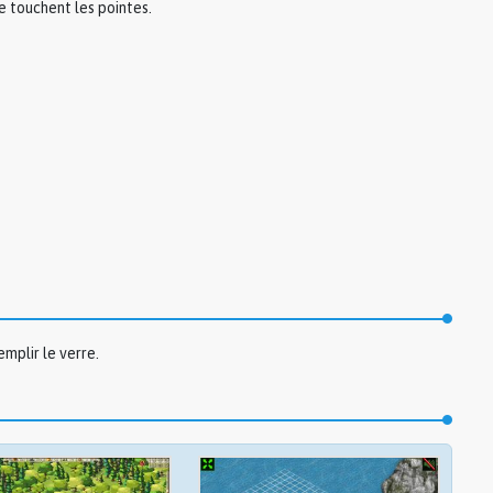
e touchent les pointes.
mplir le verre.