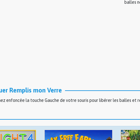
balles n
er Remplis mon Verre
ez enfoncée la touche Gauche de votre souris pour libérer les balles et re