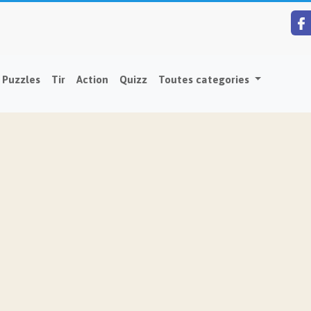
Puzzles
Tir
Action
Quizz
Toutes categories