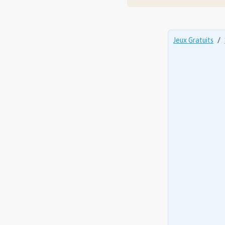
Jeux Gratuits