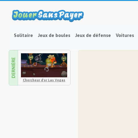
Solitaire
Jeux de boules
Jeux de défense
Voitures
DERNIÈRE
Chercheur d'or Las Vegas