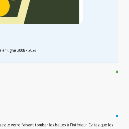
 en ligne 2008 - 2026
ez le verre faisant tomber les balles à l'intérieur. Évitez que les