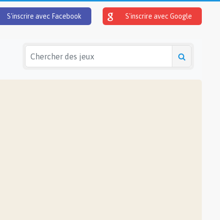
S'inscrire avec Facebook
S'inscrire avec Google