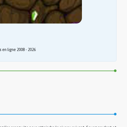
 en ligne 2008 - 2026