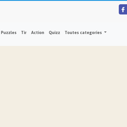
Puzzles
Tir
Action
Quizz
Toutes categories