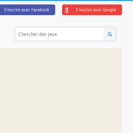
S'inscrire avec Facebook
S'inscrire avec Google