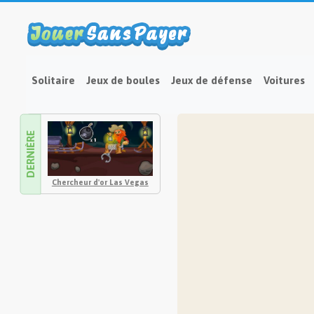
Solitaire
Jeux de boules
Jeux de défense
Voitures
DERNIÈRE
Chercheur d'or Las Vegas