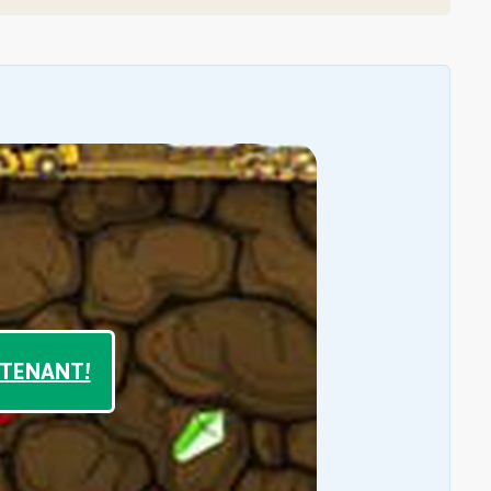
NTENANT!