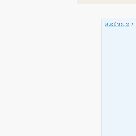
Jeux Gratuits