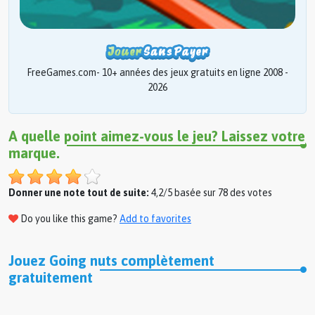
FreeGames.com- 10+ années des jeux gratuits en ligne 2008 -
2026
A quelle point aimez-vous le jeu? Laissez votre
marque.
Donner une note tout de suite:
4,2/5 basée sur 78 des votes
Do you like this game?
Add to favorites
Jouez Going nuts complètement
gratuitement