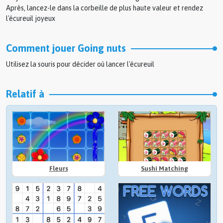
Après, lancez-le dans la corbeille de plus haute valeur et rendez
l'écureuil joyeux
Comment jouer Going nuts
Utilisez la souris pour décider où lancer l'écureuil
Relatif à
Fleurs
Sushi Matching