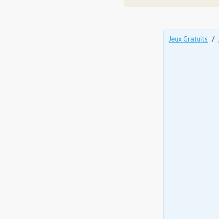
Jeux Gratuits