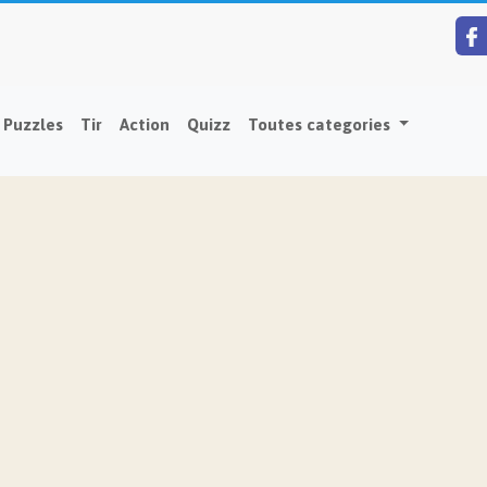
Puzzles
Tir
Action
Quizz
Toutes categories