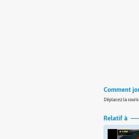
Comment jou
Déplacez la souris
Relatif à