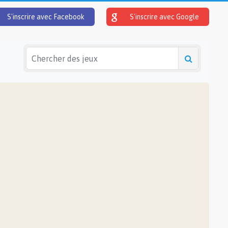
S'inscrire avec Facebook
S'inscrire avec Google