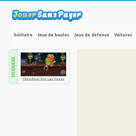
Solitaire
Jeux de boules
Jeux de défense
Voitures
DERNIÈRE
Chercheur d'or Las Vegas