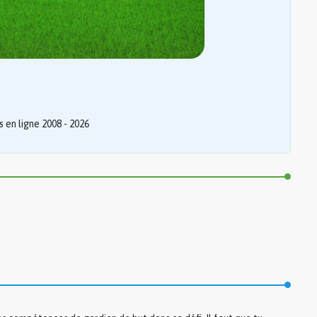
 en ligne 2008 - 2026