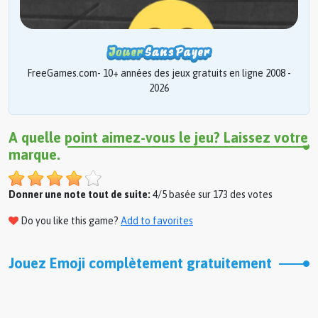
FreeGames.com- 10+ années des jeux gratuits en ligne 2008 -
2026
A quelle point aimez-vous le jeu? Laissez votre
marque.
Donner une note tout de suite:
4/5 basée sur 173 des votes
Do you like this game?
Add to favorites
Jouez Emoji complètement gratuitement