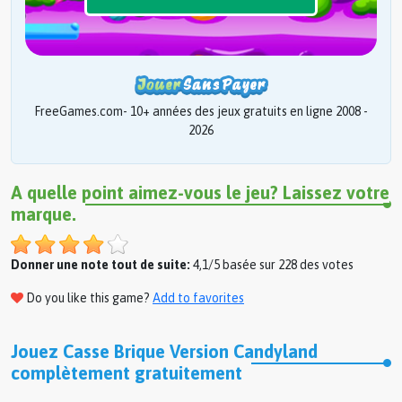
FreeGames.com- 10+ années des jeux gratuits en ligne 2008 -
2026
A quelle point aimez-vous le jeu? Laissez votre
marque.
Donner une note tout de suite:
4,1/5 basée sur 228 des votes
Do you like this game?
Add to favorites
Jouez Casse Brique Version Candyland
complètement gratuitement