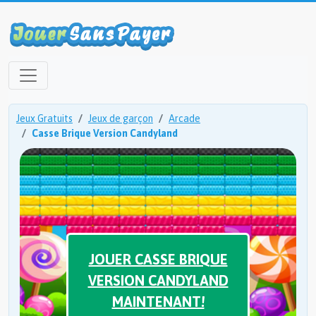
Jeux Gratuits
Jeux de garçon
Arcade
Casse Brique Version Candyland
JOUER CASSE BRIQUE
VERSION CANDYLAND
MAINTENANT!