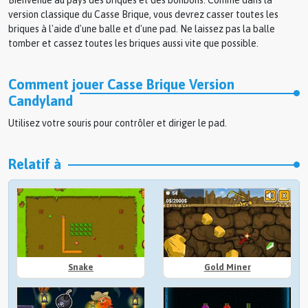
Bienvenue au pays des briques et des bonbons. Comme dans la
version classique du Casse Brique, vous devrez casser toutes les
briques à l'aide d'une balle et d'une pad. Ne laissez pas la balle
tomber et cassez toutes les briques aussi vite que possible.
Comment jouer Casse Brique Version
Candyland
Utilisez votre souris pour contrôler et diriger le pad.
Relatif à
Snake
Gold Miner